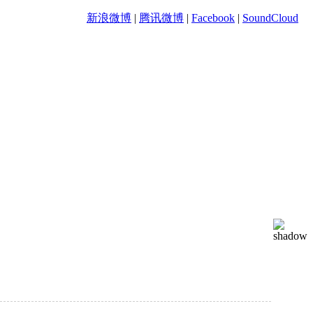
新浪微博
|
腾讯微博
|
Facebook
|
SoundCloud