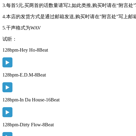
3.每首5元,买两首的话数量请写2,如此类推,购买时请在“附言处
4.本店的发货方式是通过邮箱发送,购买时请在"附言处"写上邮箱
5.干声格式为WAV
试听：
128bpm-Hey Ho-8Beat
128bpm-E.D.M-8Beat
128bpm-In Da House-16Beat
128bpm-Dirty Flow-8Beat